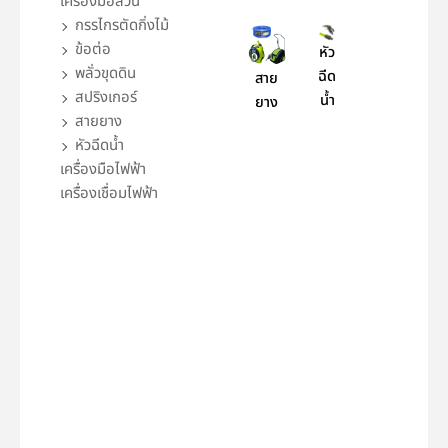
เครื่องมือสวน
กรรไกรตัดกิ่งไม้
ข้อต่อ
หัว
พลั่วขุดดิน
ฉีด
สาย
สปริงเกอร์
น้ำ
ยาง
สายยาง
หัวฉีดน้ำ
เครื่องมือไฟฟ้า
เครื่องเชื่อมไฟฟ้า