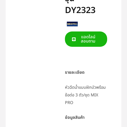
DY2323
แอดไลน์
สอบถาม
รายละเอียด
หัวฉีดน้ำแบบฝักบัวพร้อม
ข้อต่อ 3 ตัว/ชุด MIX
PRO
ข้อมูลสินค้า