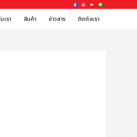
กับเรา
สินค้า
ข่าวสาร
ติดต่อเรา