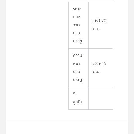
ระยะ
เจาะ
: 60-70
จาก
มม.
บาน
ประตู
ความ
หนา
: 35-45
บาน
มม.
ประตู
5
ลูกปืน