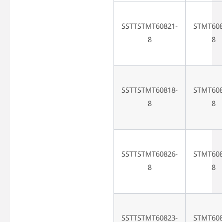
SSTTSTMT60821-
STMT608
8
8
SSTTSTMT60818-
STMT608
8
8
SSTTSTMT60826-
STMT608
8
8
SSTTSTMT60823-
STMT608