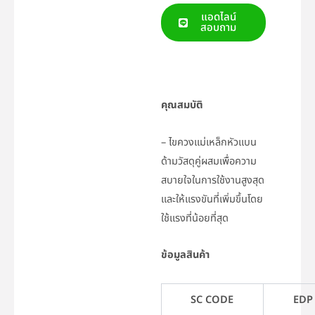
แอดไลน์
สอบถาม
คุณสมบัติ
– ไขควงแม่เหล็กหัวแบน
ด้ามวัสดุคู่ผสมเพื่อความ
สบายใจในการใช้งานสูงสุด
และให้แรงขันที่เพิ่มขึ้นโดย
ใช้แรงที่น้อยที่สุด
ข้อมูลสินค้า
SC CODE
EDP