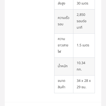
ส่งสูง
30 เมตร
2,850
ความเร็ว
รอบต่อ
รอบ
นาที
ความ
ยาวสาย
1.5 เมตร
ไฟ
10.34
น้ำหนัก
กก.
ขนาด
34 x 28 x
สินค้า
29 ซม.