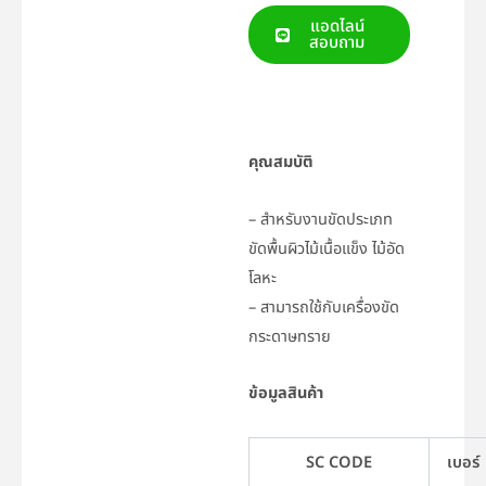
แอดไลน์
สอบถาม
คุณสมบัติ
– สำหรับงานขัดประเภท
ขัดพื้นผิวไม้เนื้อแข็ง ไม้อัด
โลหะ
– สามารถใช้กับเครื่องขัด
กระดาษทราย
ข้อมูลสินค้า
SC CODE
เบอร์