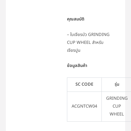
คุณสมบัติ
– ใบเจียรบัว GRINDING
CUP WHEEL สำหรับ
เจียรปูน
ข้อมูลสินค้า
SC CODE
รุ่น
GRINDING
ACGNTCW04
CUP
WHEEL