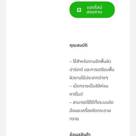
แอดไลน์
สอบถาม
คุณสมบัติ
– ใช้สำหรับงานขัดพื้นผิว
ปาร์เกต์ และการเตรียมพื้น
ผิวงานไม้ประเภทต่างๆ
– เม็ดทรายเป็นซิลิค่อน
คาร์ไบด์
– สามารถใช้ได้ทั้งระบบขัด
มือและเครื่องขัดกระดาษ
ทราย
ข้อมูลสินค้า