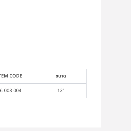
TEM CODE
ขนาด
6-003-004
12″