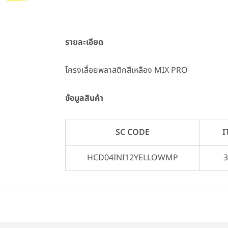
รายละเอียด
โครงเลื่อยพลาสติกสีเหลือง MIX PRO
ข้อมูลสินค้า
SC CODE
I
HCD04INI12YELLOWMP
3