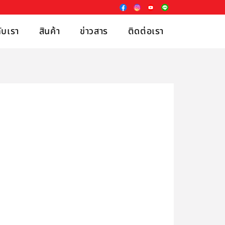
กับเรา
สินค้า
ข่าวสาร
ติดต่อเรา