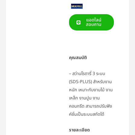
แอดไลน์
สอบถาม
คุณสมบัติ
– สว่านโรตารี่ 3 ระบบ
(SDS-PLUS) สำหรับงาน
หนัก เหมาะกับงานไม้ งาน
เหล็ก งานปูน งาน
คอนกรีต สามารถปรับฟัง
ค์ชั่นเป็นระบบสกัดได้
รายละเอียด