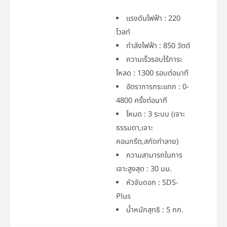
แรงดันไฟฟ้า : 220
โวลท์
กำลังไฟฟ้า : 850 วัตต์
ความเร็วรอบไร้ภาระ
โหลด : 1300 รอบต่อนาที
อัตราการกระแทก : 0-
4800 ครั้งต่อนาที
โหมด : 3 ระบบ (เจาะ
ธรรมดา,เจาะ
คอนกรีต,สกัดทำลาย)
ความสามารถในการ
เจาะสูงสุด : 30 มม.
หัวจับดอก : SDS-
Plus
น้ำหนักสุทธิ : 5 กก.