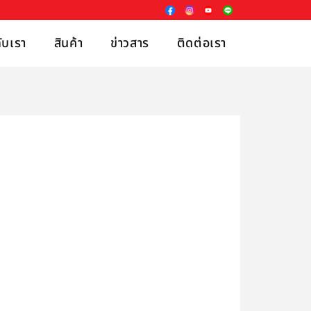
กับเรา
สินค้า
ข่าวสาร
ติดต่อเรา