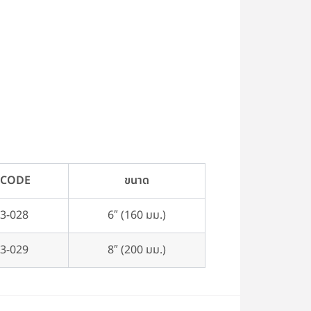
 CODE
ขนาด
3-028
6″ (160 มม.)
3-029
8″ (200 มม.)