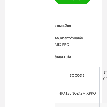
รายละเอียด
ค้อนหัวยางด้ามเหล็ก
MIX PRO
ข้อมูลสินค้า
I
SC CODE
C
HKA13CNOZ12MIXPRO