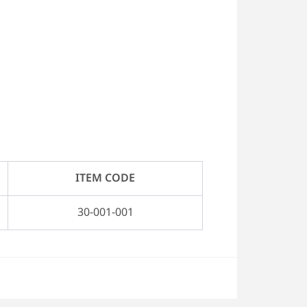
ITEM CODE
30-001-001