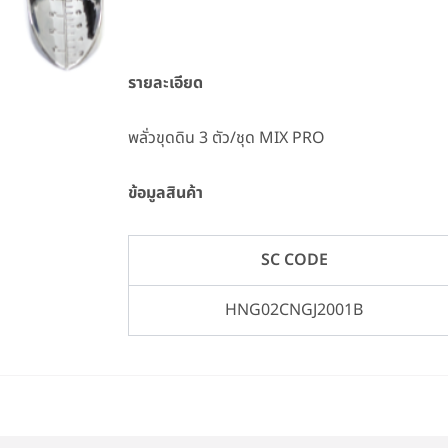
รายละเอียด
พลั่วขุดดิน 3 ตัว/ชุด MIX PRO
ข้อมูลสินค้า
SC CODE
HNG02CNGJ2001B