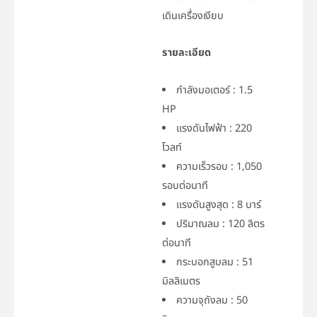
เดินเครื่องเงียบ
รายละเอียด
กำลังมอเตอร์ : 1.5
HP
แรงดันไฟฟ้า : 220
โวลท์
ความเร็วรอบ : 1,050
รอบต่อนาที
แรงดันสูงสุด : 8 บาร์
ปริมาณลม : 120 ลิตร
ต่อนาที
กระบอกสูบลม : 51
มิลลิเมตร
ความจุถังลม : 50