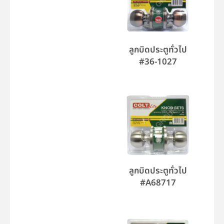
ลูกบิดประตูทั่วไป
#36-1027
ลูกบิดประตูทั่วไป
#A68717