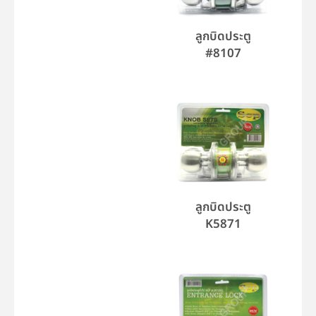
ลูกบิดประตู
#8107
ลูกบิดประตู
K5871