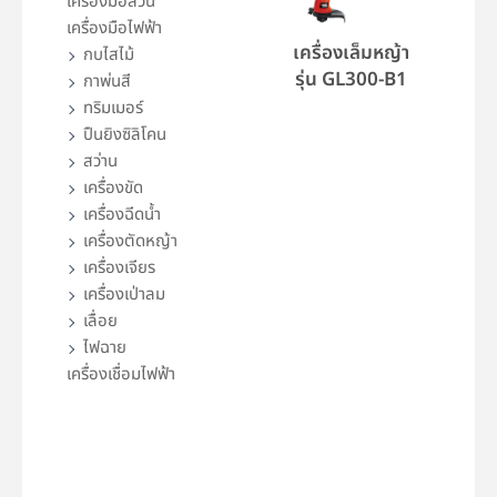
เครื่องมือสวน
เครื่องมือไฟฟ้า
เครื่องเล็มหญ้า
กบไสไม้
รุ่น GL300-B1
กาพ่นสี
ทริมเมอร์
ปืนยิงซิลิโคน
สว่าน
เครื่องขัด
เครื่องฉีดน้ำ
เครื่องตัดหญ้า
เครื่องเจียร
เครื่องเป่าลม
เลื่อย
ไฟฉาย
เครื่องเชื่อมไฟฟ้า