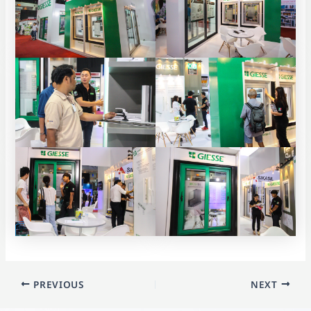
PREVIOUS
NEXT